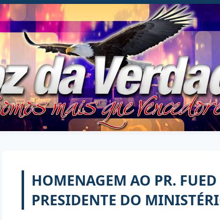
HOMENAGEM AO PR. FUED
PRESIDENTE DO MINISTÉR