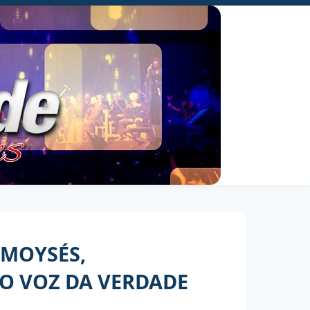
 MOYSÉS,
IO VOZ DA VERDADE