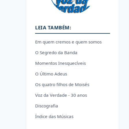
LEIA TAMBÉM:
Em quem cremos e quem somos
O Segredo da Banda
Momentos Inesquecíveis
O Último Adeus
Os quatro filhos de Moisés
Voz da Verdade - 30 anos
Discografia
Índice das Músicas