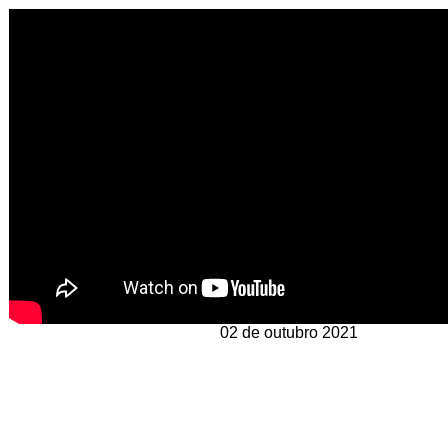
02 de outubro 2021